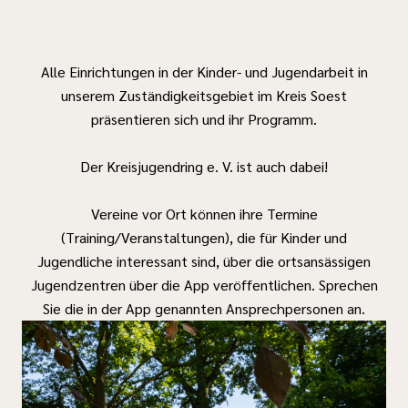
Alle Einrichtungen in der Kinder- und Jugendarbeit in
unserem Zuständigkeitsgebiet im Kreis Soest
präsentieren sich und ihr Programm.
Der Kreisjugendring e. V. ist auch dabei!
Vereine vor Ort können ihre Termine
(Training/Veranstaltungen), die für Kinder und
Jugendliche interessant sind, über die ortsansässigen
Jugendzentren über die App veröffentlichen. Sprechen
Sie die in der App genannten Ansprechpersonen an.