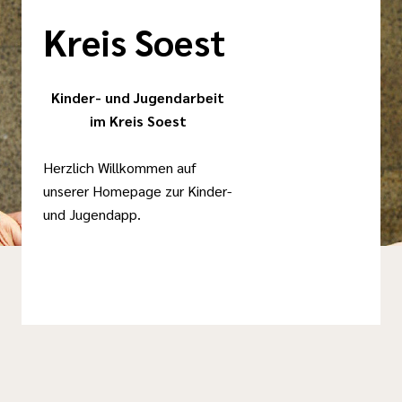
Kreis Soest
Kinder- und Jugendarbeit
im Kreis Soest
Herzlich Willkommen auf
unserer Homepage zur Kinder-
und Jugendapp.