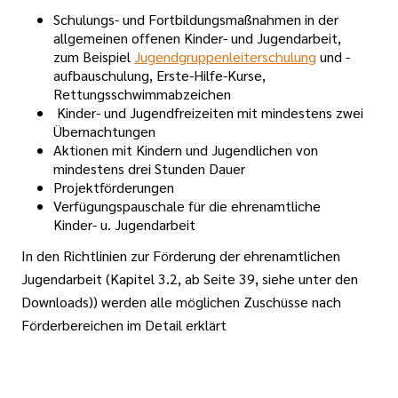
Schulungs- und Fortbildungsmaßnahmen in der
allgemeinen offenen Kinder- und Jugendarbeit,
zum Beispiel
Jugendgruppenleiterschulung
und -
aufbauschulung, Erste-Hilfe-Kurse,
Rettungsschwimmabzeichen
Kinder- und Jugendfreizeiten mit mindestens zwei
Übernachtungen
Aktionen mit Kindern und Jugendlichen von
mindestens drei Stunden Dauer
Projektförderungen
Verfügungspauschale für die ehrenamtliche
Kinder- u. Jugendarbeit
In den Richtlinien zur Förderung der ehrenamtlichen
Jugendarbeit (Kapitel 3.2, ab Seite 39, siehe unter den
Downloads)) werden alle möglichen Zuschüsse nach
Förderbereichen im Detail erklärt