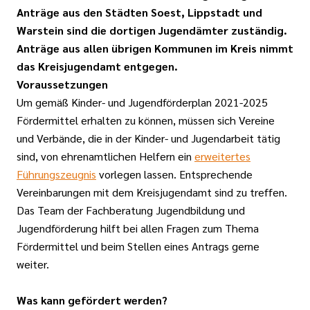
Anträge aus den Städten Soest, Lippstadt und
Warstein sind die dortigen Jugendämter zuständig.
Anträge aus allen übrigen Kommunen im Kreis nimmt
das Kreisjugendamt entgegen.
Voraussetzungen
Um gemäß Kinder- und Jugendförderplan 2021-2025
Fördermittel erhalten zu können, müssen sich Vereine
und Verbände, die in der Kinder- und Jugendarbeit tätig
sind, von ehrenamtlichen Helfern ein
erweitertes
Führungszeugnis
vorlegen lassen. Entsprechende
Vereinbarungen mit dem Kreisjugendamt sind zu treffen.
Das Team der Fachberatung Jugendbildung und
Jugendförderung hilft bei allen Fragen zum Thema
Fördermittel und beim Stellen eines Antrags gerne
weiter.
Was kann gefördert werden?