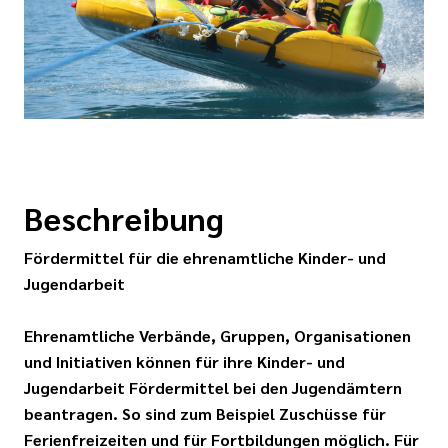
Beschreibung
Fördermittel für die ehrenamtliche Kinder- und
Jugendarbeit
Ehrenamtliche Verbände, Gruppen, Organisationen
und Initiativen können für ihre Kinder- und
Jugendarbeit Fördermittel bei den Jugendämtern
beantragen. So sind zum Beispiel Zuschüsse für
Ferienfreizeiten und für Fortbildungen möglich. Für