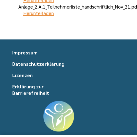
Herunterladen
Anlage_2.A.1_Teilnehmerliste_handschriftlich_Nov_21.pd
Herunterladen
Impressum
Datenschutzerklärung
Lizenzen
Erklärung zur
Barrierefreiheit